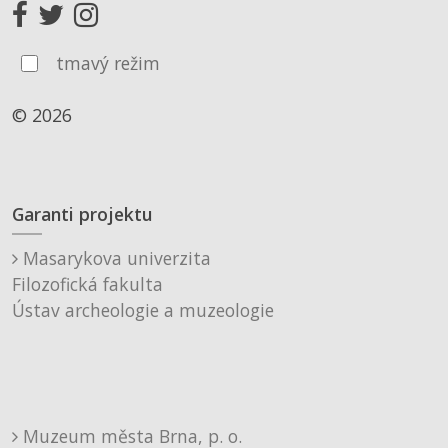
tmavý režim
© 2026
Garanti projektu
Masarykova univerzita
Filozofická fakulta
Ústav archeologie a muzeologie
Muzeum města Brna, p. o.