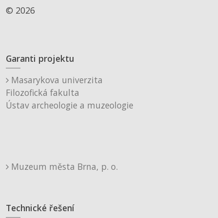
© 2026
Garanti projektu
Masarykova univerzita
Filozofická fakulta
Ústav archeologie a muzeologie
Muzeum města Brna, p. o.
Technické řešení