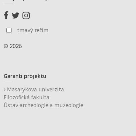
tmavý režim
© 2026
Garanti projektu
Masarykova univerzita
Filozofická fakulta
Ústav archeologie a muzeologie