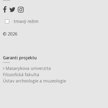
tmavý režim
© 2026
Garanti projektu
Masarykova univerzita
Filozofická fakulta
Ústav archeologie a muzeologie