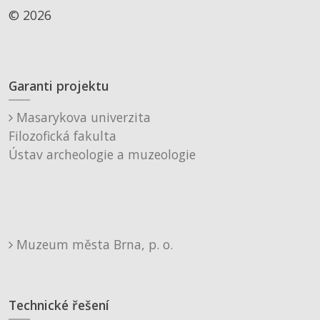
© 2026
Garanti projektu
Masarykova univerzita
Filozofická fakulta
Ústav archeologie a muzeologie
Muzeum města Brna, p. o.
Technické řešení