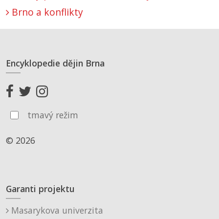
Brno a konflikty
Encyklopedie dějin Brna
tmavý režim
© 2026
Garanti projektu
Masarykova univerzita