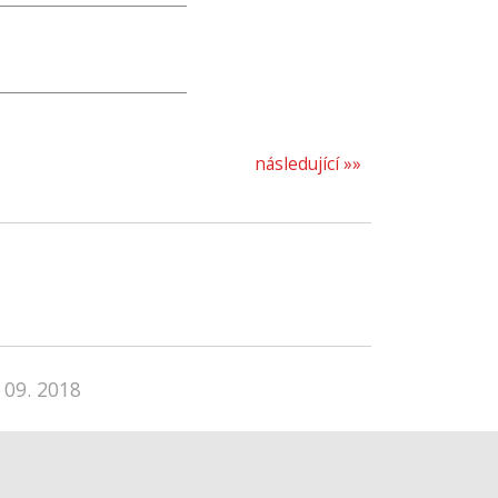
následující »»
 09. 2018