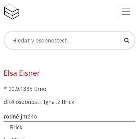
Elsa Eisner
* 20.9.1885 Brno
dítě osobnosti: Ignatz Brick
rodné jméno
Brick