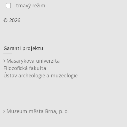
tmavý režim
© 2026
Garanti projektu
Masarykova univerzita
Filozofická fakulta
Ústav archeologie a muzeologie
Muzeum města Brna, p. o.