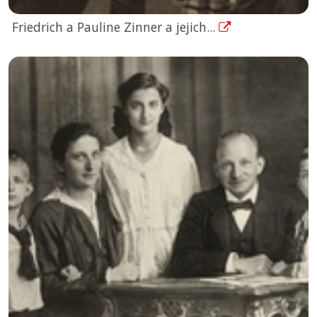
Friedrich a Pauline Zinner a jejich...