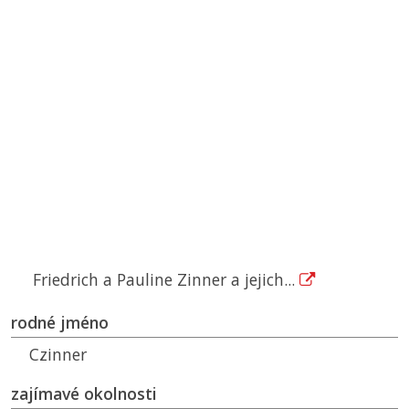
Friedrich a Pauline Zinner a jejich...
rodné jméno
Czinner
zajímavé okolnosti