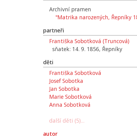
Archivní pramen
"Matrika narozených, Řepníky 
partneři
Františka Sobotková (Truncová)
sňatek: 14. 9. 1856, Řepníky
děti
Františka Sobotková
Josef Sobotka
Jan Sobotka
Marie Sobotková
Anna Sobotková
další děti (5)...
autor