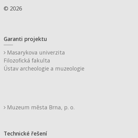
© 2026
Garanti projektu
Masarykova univerzita
Filozofická fakulta
Ústav archeologie a muzeologie
Muzeum města Brna, p. o.
Technické řešení