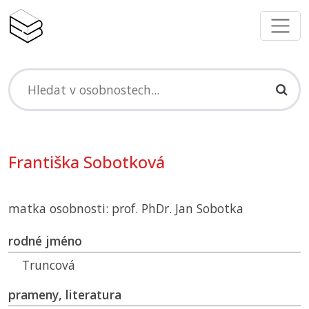
Františka Sobotková
matka osobnosti: prof. PhDr. Jan Sobotka
rodné jméno
Truncová
prameny, literatura