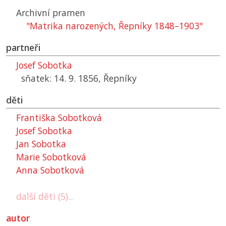
Archivní pramen
"Matrika narozených, Řepníky 1848–1903"
partneři
Josef Sobotka
sňatek: 14. 9. 1856, Řepníky
děti
Františka Sobotková
Josef Sobotka
Jan Sobotka
Marie Sobotková
Anna Sobotková
další děti (5)...
autor