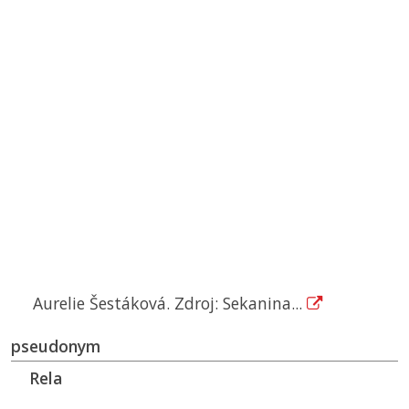
Aurelie Šestáková. Zdroj: Sekanina...
pseudonym
Rela