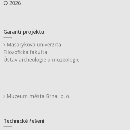
© 2026
Garanti projektu
Masarykova univerzita
Filozofická fakulta
Ústav archeologie a muzeologie
Muzeum města Brna, p. o.
Technické řešení