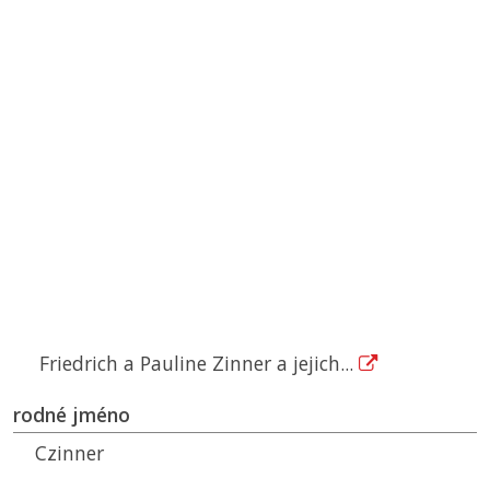
Friedrich a Pauline Zinner a jejich...
rodné jméno
Czinner