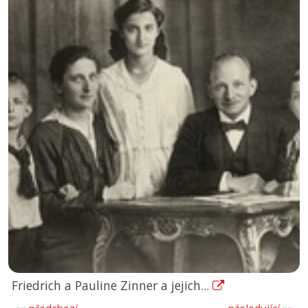
Friedrich a Pauline Zinner a jejich...