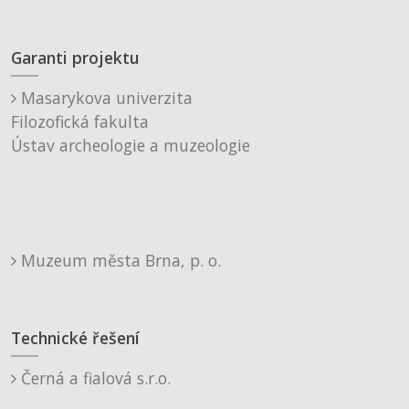
Garanti projektu
Masarykova univerzita
Filozofická fakulta
Ústav archeologie a muzeologie
Muzeum města Brna, p. o.
Technické řešení
Černá a fialová s.r.o.