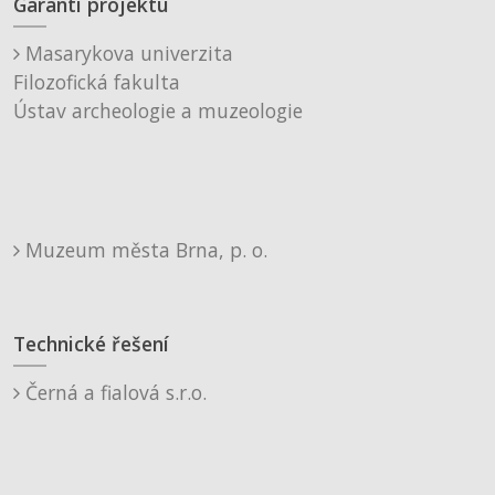
Garanti projektu
Masarykova univerzita
Filozofická fakulta
Ústav archeologie a muzeologie
Muzeum města Brna, p. o.
Technické řešení
Černá a fialová s.r.o.