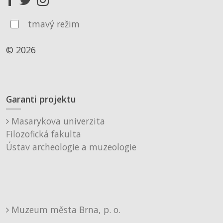
tmavý režim
© 2026
Garanti projektu
Masarykova univerzita
Filozofická fakulta
Ústav archeologie a muzeologie
Muzeum města Brna, p. o.