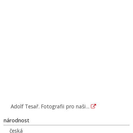
Adolf Tesař. Fotografii pro naši...
národnost
česká