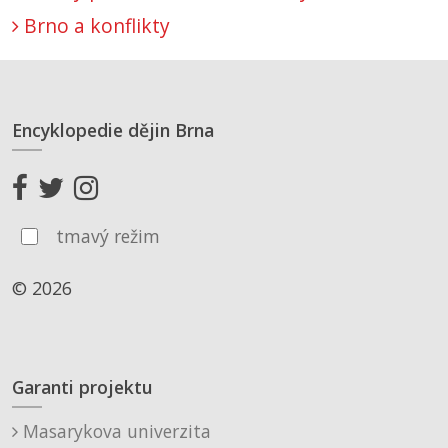
Brno a konflikty
Encyklopedie dějin Brna
tmavý režim
© 2026
Garanti projektu
Masarykova univerzita