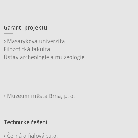
Garanti projektu
Masarykova univerzita
Filozofická fakulta
Ústav archeologie a muzeologie
Muzeum města Brna, p. o.
Technické řešení
Černá a fialová s.r.o.