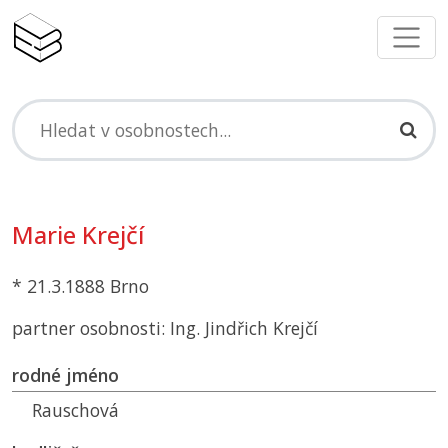
Marie Krejčí
* 21.3.1888 Brno
partner osobnosti: Ing. Jindřich Krejčí
rodné jméno
Rauschová