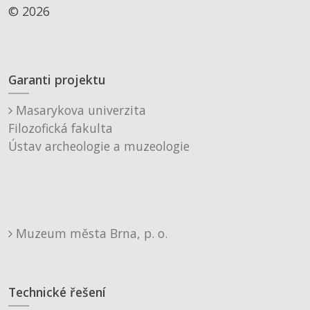
© 2026
Garanti projektu
Masarykova univerzita
Filozofická fakulta
Ústav archeologie a muzeologie
Muzeum města Brna, p. o.
Technické řešení