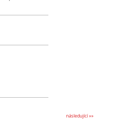
následující »»