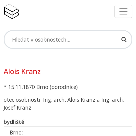
Alois Kranz
* 15.11.1870 Brno (porodnice)
otec osobnosti: Ing. arch. Alois Kranz a Ing. arch.
Josef Kranz
bydliště
Brno: