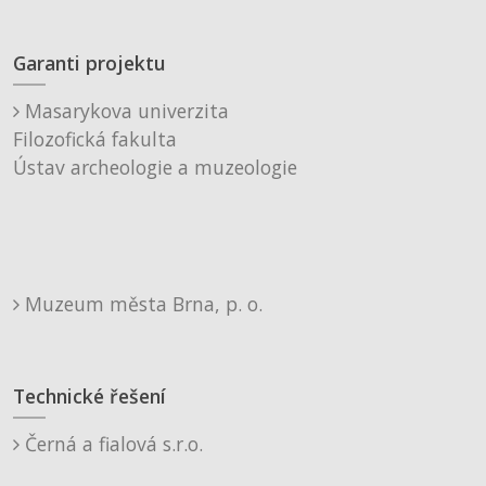
Garanti projektu
Masarykova univerzita
Filozofická fakulta
Ústav archeologie a muzeologie
Muzeum města Brna, p. o.
Technické řešení
Černá a fialová s.r.o.