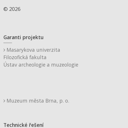
© 2026
Garanti projektu
Masarykova univerzita
Filozofická fakulta
Ústav archeologie a muzeologie
Muzeum města Brna, p. o.
Technické řešení