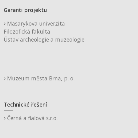
Garanti projektu
Masarykova univerzita
Filozofická fakulta
Ústav archeologie a muzeologie
Muzeum města Brna, p. o.
Technické řešení
Černá a fialová s.r.o.