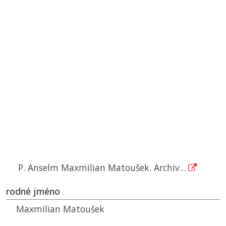
P. Anselm Maxmilian Matoušek. Archiv...
rodné jméno
Maxmilian Matoušek