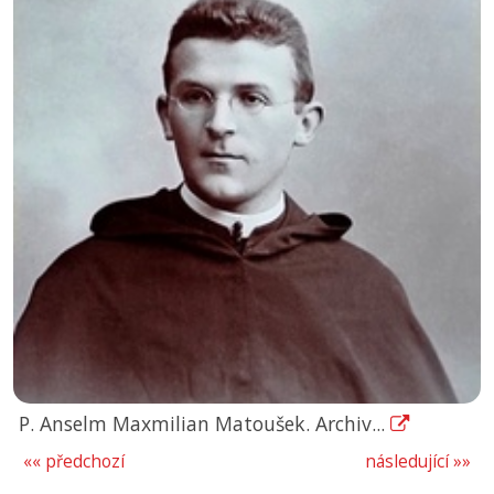
P. Anselm Maxmilian Matoušek. Archiv...
«« předchozí
následující »»