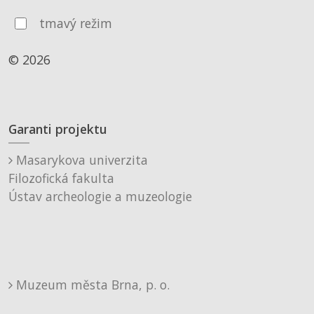
tmavý režim
© 2026
Garanti projektu
Masarykova univerzita
Filozofická fakulta
Ústav archeologie a muzeologie
Muzeum města Brna, p. o.