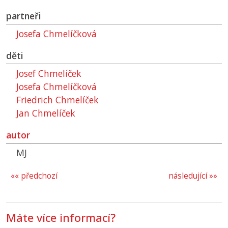
partneři
Josefa Chmelíčková
děti
Josef Chmelíček
Josefa Chmelíčková
Friedrich Chmelíček
Jan Chmelíček
autor
MJ
«« předchozí
následující »»
Máte více informací?