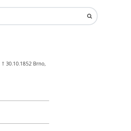
 † 30.10.1852 Brno,