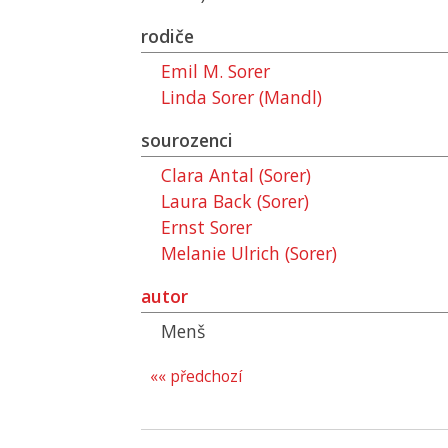
rodiče
Emil M. Sorer
Linda Sorer (Mandl)
sourozenci
Clara Antal (Sorer)
Laura Back (Sorer)
Ernst Sorer
Melanie Ulrich (Sorer)
autor
Menš
«« předchozí