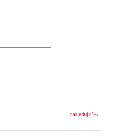
následující »»