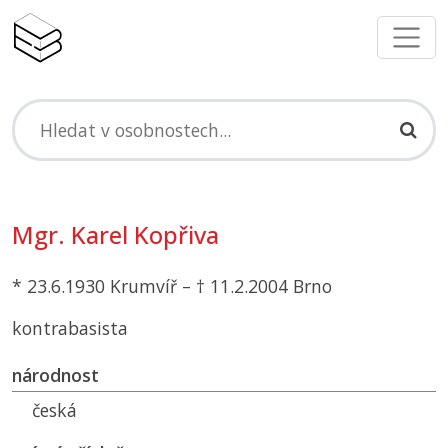
Mgr. Karel Kopřiva
* 23.6.1930 Krumvíř – † 11.2.2004 Brno
kontrabasista
národnost
česká