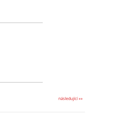
následující »»