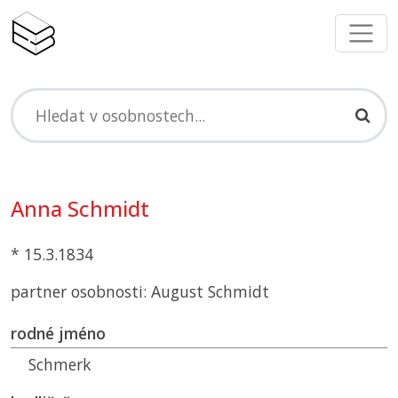
Anna Schmidt
* 15.3.1834
partner osobnosti: August Schmidt
rodné jméno
Schmerk