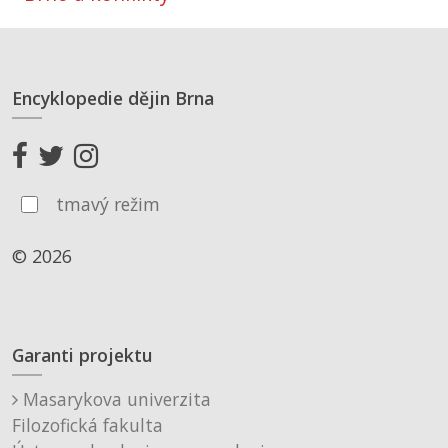
Encyklopedie dějin Brna
tmavý režim
© 2026
Garanti projektu
Masarykova univerzita
Filozofická fakulta