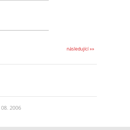
následující »»
 08. 2006