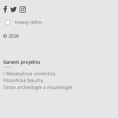
tmavý režim
© 2026
Garanti projektu
Masarykova univerzita
Filozofická fakulta
Ústav archeologie a muzeologie