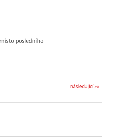
 místo posledního
následující »»