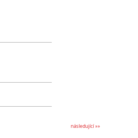
následující »»