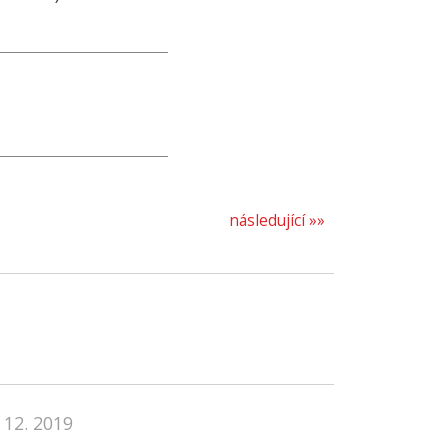
následující »»
 12. 2019