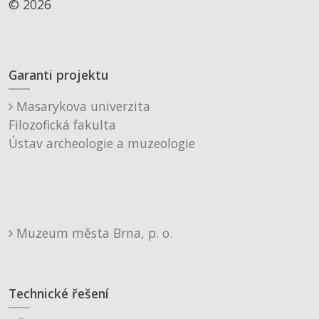
© 2026
Garanti projektu
Masarykova univerzita
Filozofická fakulta
Ústav archeologie a muzeologie
Muzeum města Brna, p. o.
Technické řešení