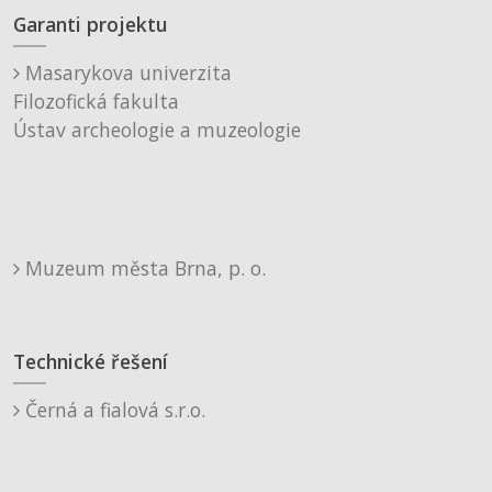
Garanti projektu
Masarykova univerzita
Filozofická fakulta
Ústav archeologie a muzeologie
Muzeum města Brna, p. o.
Technické řešení
Černá a fialová s.r.o.