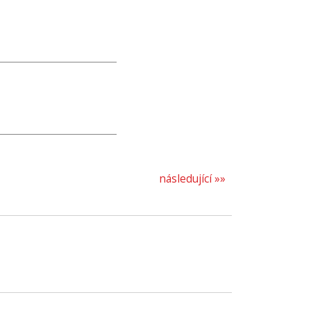
následující »»