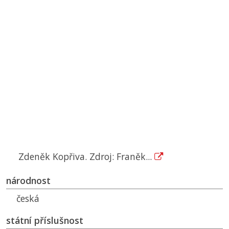
Zdeněk Kopřiva. Zdroj: Franěk...
národnost
česká
státní příslušnost