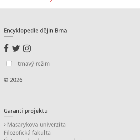
Encyklopedie dějin Brna
tmavý režim
© 2026
Garanti projektu
Masarykova univerzita
Filozofická fakulta