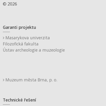
© 2026
Garanti projektu
Masarykova univerzita
Filozofická fakulta
Ústav archeologie a muzeologie
Muzeum města Brna, p. o.
Technické řešení