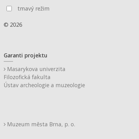
tmavý režim
© 2026
Garanti projektu
Masarykova univerzita
Filozofická fakulta
Ústav archeologie a muzeologie
Muzeum města Brna, p. o.