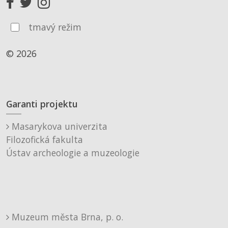
tmavý režim
© 2026
Garanti projektu
Masarykova univerzita
Filozofická fakulta
Ústav archeologie a muzeologie
Muzeum města Brna, p. o.