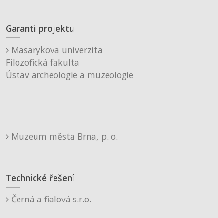
Garanti projektu
Masarykova univerzita
Filozofická fakulta
Ústav archeologie a muzeologie
Muzeum města Brna, p. o.
Technické řešení
Černá a fialová s.r.o.