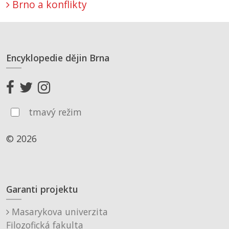
Brno a konflikty
Encyklopedie dějin Brna
tmavý režim
© 2026
Garanti projektu
Masarykova univerzita
Filozofická fakulta