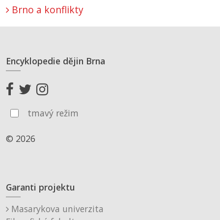
Brno a konflikty
Encyklopedie dějin Brna
tmavý režim
© 2026
Garanti projektu
Masarykova univerzita