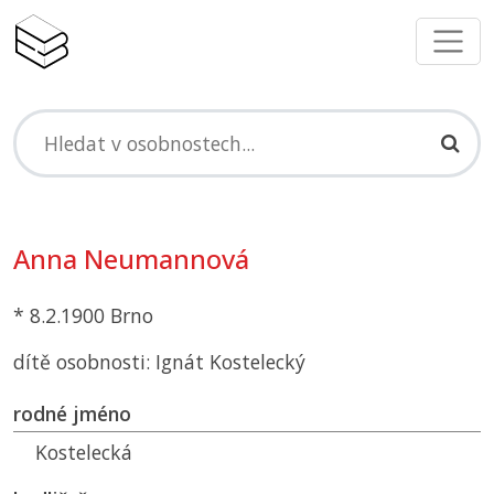
Anna Neumannová
* 8.2.1900 Brno
dítě osobnosti: Ignát Kostelecký
rodné jméno
Kostelecká