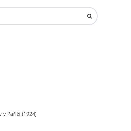
 v Paříži (1924)