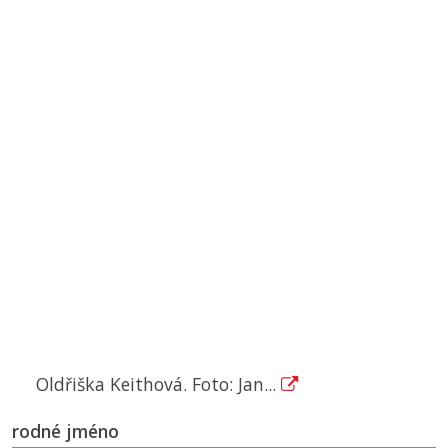
Oldřiška Keithová. Foto: Jan...
rodné jméno