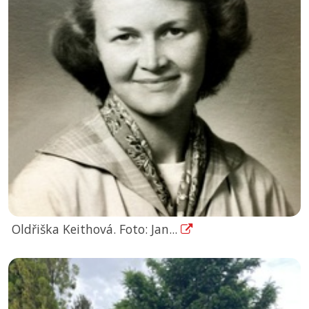
Oldřiška Keithová. Foto: Jan...