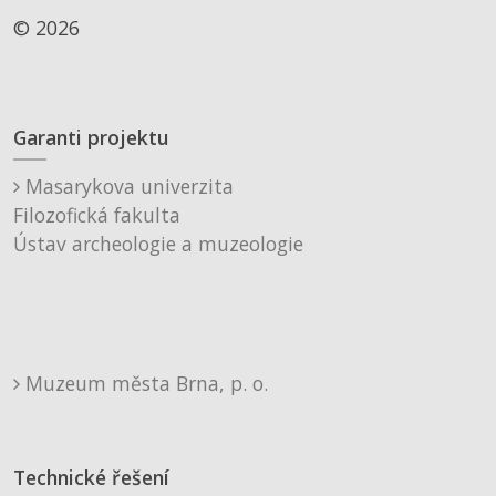
© 2026
Garanti projektu
Masarykova univerzita
Filozofická fakulta
Ústav archeologie a muzeologie
Muzeum města Brna, p. o.
Technické řešení