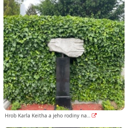
Hrob Karla Keitha a jeho rodiny na...