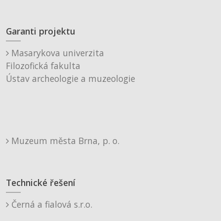
Garanti projektu
Masarykova univerzita
Filozofická fakulta
Ústav archeologie a muzeologie
Muzeum města Brna, p. o.
Technické řešení
Černá a fialová s.r.o.